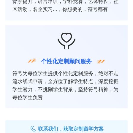
背景提升，语言培训，学科竞赛，艺体特长，社
区活动，名企实习...，你想要的，符号都有
个性化定制顾问服务
符号为每位学生提供个性化定制服务，绝对不走
流水线式申请，全方位了解学生特点，深度挖掘
学生潜力，不挑剔学生背景，坚持符号精神，为
每位学生负责
联系我们，获取定制留学方案