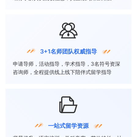
3+1名师团队权威指导
申请导师，活动指导，学术指导，3名符号资深
咨询师，全程提供线上线下陪伴式留学指导
一站式留学资源