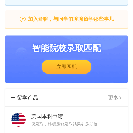
加入群聊，与同学们聊聊留学那些事儿
智能院校录取匹配
立即匹配
留学产品
更多>
美国本科申请
保录取，根据最好录取结果补足差价