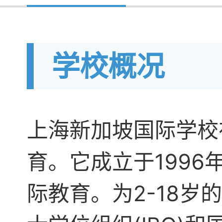
学校概况
上海新加坡国际学校
育。它成立于199
际教育。为2-18