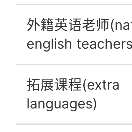
外籍英语老师(nat
english teachers
拓展课程(extra
languages)