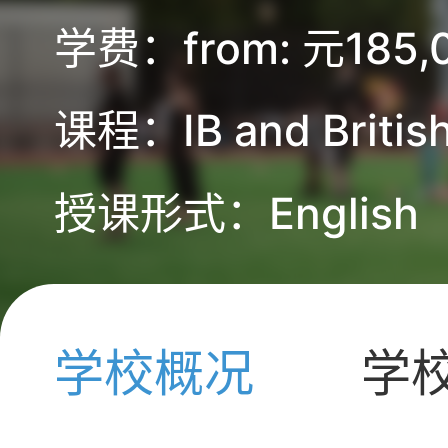
学费：from: 元185,0
课程：IB and Britis
授课形式：English
学校概况
学