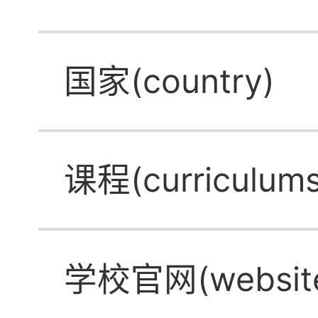
国家(country)
课程(curriculums
学校官网(websit