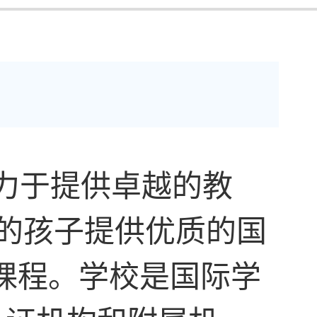
力于提供卓越的教
庭的孩子提供优质的国
的课程。学校是国际学