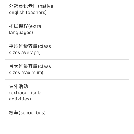
外籍英语老师(native
english teachers)
拓展课程(extra
languages)
平均班级容量(class
sizes average)
最大班级容量(class
sizes maximum)
课外活动
(extracurricular
activities)
校车(school bus)