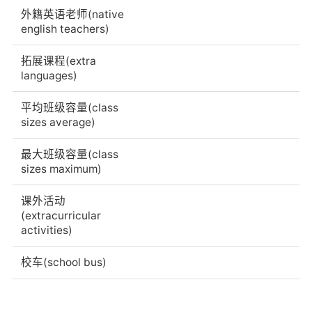
外籍英语老师(native
english teachers)
拓展课程(extra
languages)
平均班级容量(class
sizes average)
最大班级容量(class
sizes maximum)
课外活动
(extracurricular
activities)
校车(school bus)