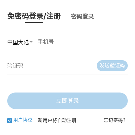
免密码登录/注册
密码登录
发送验证码
立即登录
用户协议
新用户将自动注册
忘记密码？