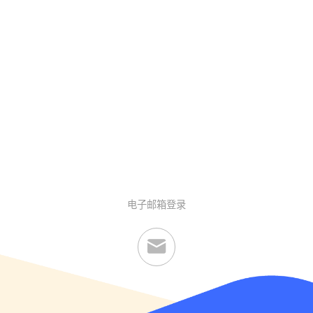
电子邮箱登录