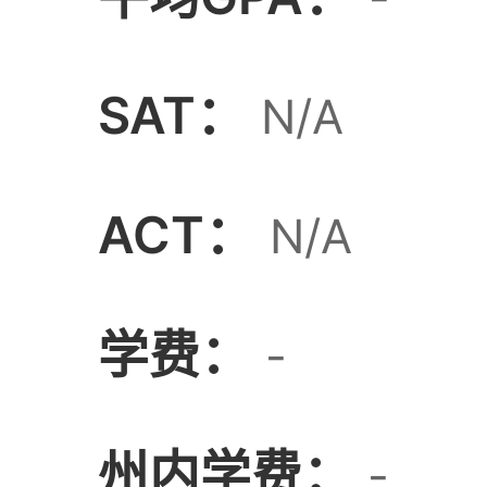
SAT：
N/A
ACT：
N/A
学费：
-
州内学费：
-