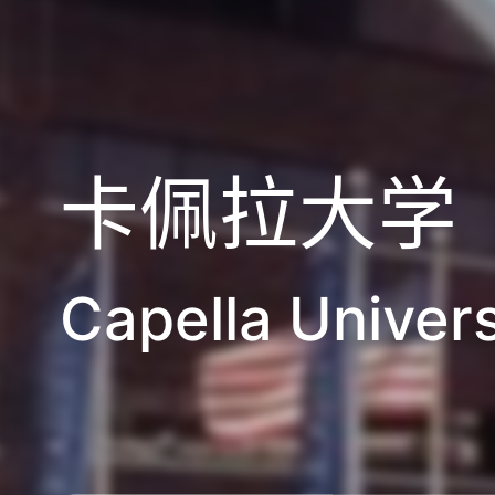
卡佩拉大学
Capella Univers