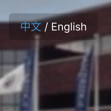
中文
/
English