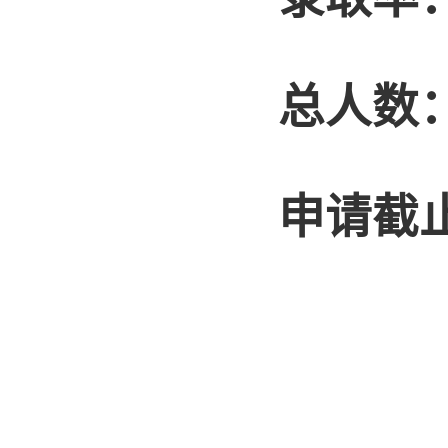
总人数
申请截