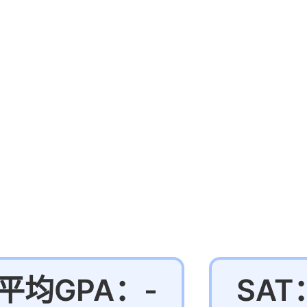
平均GPA：-
SAT