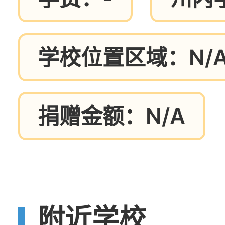
学校位置区域：N/
捐赠金额：N/A
附近学校