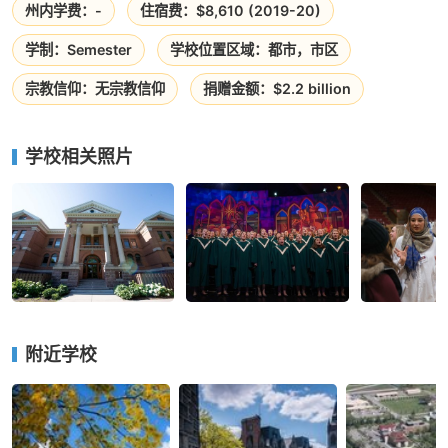
州内学费：-
住宿费：$8,610 (2019-20)
学制：Semester
学校位置区域：都市，市区
宗教信仰：无宗教信仰
捐赠金额：$2.2 billion
学校相关照片
附近学校