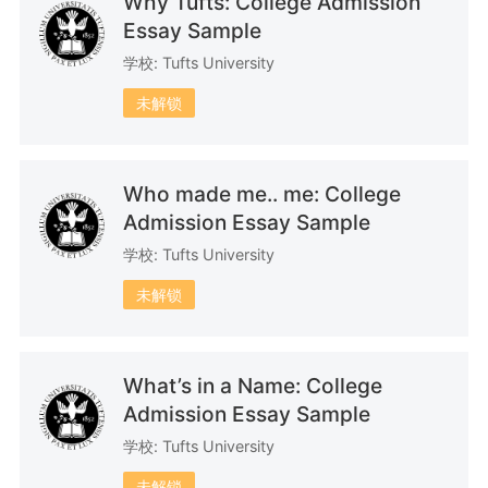
Why Tufts: College Admission
Essay Sample
学校: Tufts University
7篇文书
30篇文书
11篇文书
未解锁
Who made me.. me: College
Admission Essay Sample
13篇文书
30篇文书
5篇文书
学校: Tufts University
未解锁
6篇文书
3篇文书
34篇文书
What’s in a Name: College
Admission Essay Sample
学校: Tufts University
未解锁