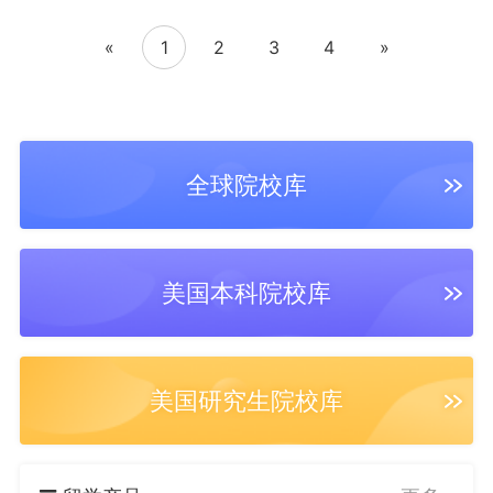
«
1
2
3
4
»
4篇文书
8篇文书
18篇文书
全球院校库
4篇文书
11篇文书
4篇文书
美国本科院校库
美国研究生院校库
6篇文书
5篇文书
5篇文书