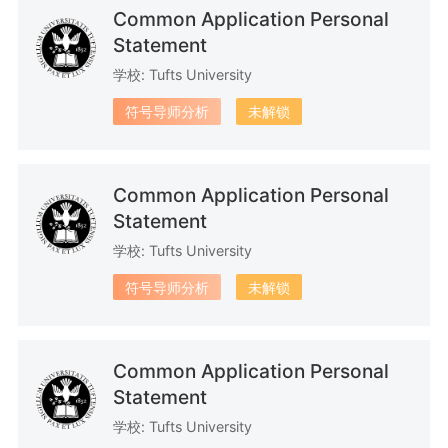
Common Application Personal
Statement
32篇文书
28篇文书
31篇文书
学校: Tufts University
符号导师分析
未解锁
Common Application Personal
56篇文书
35篇文书
24篇文书
Statement
学校: Tufts University
符号导师分析
未解锁
30篇文书
23篇文书
31篇文书
Common Application Personal
Statement
学校: Tufts University