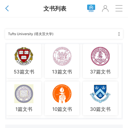
文书列表



Tufts University (塔夫茨大学)
53篇文书
13篇文书
37篇文书
1篇文书
10篇文书
30篇文书