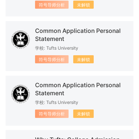
22篇文书
30篇文书
5篇文书
符号导师分析
未解锁
Common Application Personal
Statement
7篇文书
27篇文书
8篇文书
学校: Tufts University
符号导师分析
未解锁
28篇文书
6篇文书
7篇文书
Common Application Personal
Statement
学校: Tufts University
符号导师分析
未解锁
23篇文书
10篇文书
14篇文书