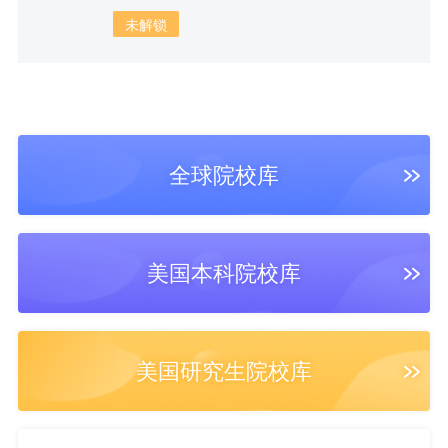
未解锁
9篇文书
9篇文书
14篇文书
20篇文书
6篇文书
7篇文书
全球院校库
美国本科院校库
6篇文书
5篇文书
4篇文书
美国研究生院校库
3篇文书
8篇文书
28篇文书