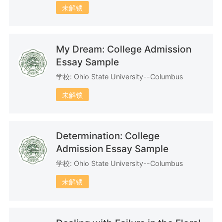
22篇文书
30篇文书
5篇文书
未解锁
My Dream: College Admission
Essay Sample
7篇文书
27篇文书
8篇文书
学校: Ohio State University--Columbus
未解锁
28篇文书
6篇文书
7篇文书
Determination: College
Admission Essay Sample
学校: Ohio State University--Columbus
未解锁
23篇文书
10篇文书
14篇文书