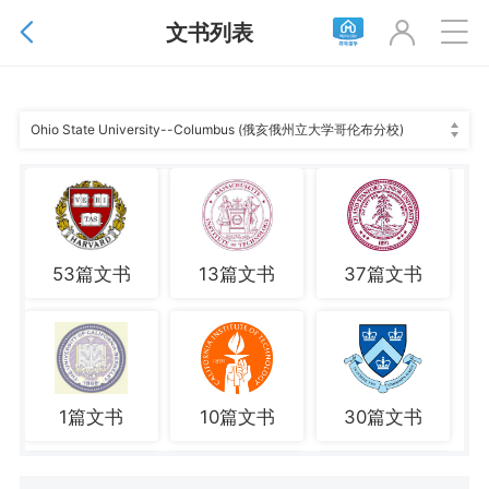
文书列表



Ohio State University--Columbus (俄亥俄州立大学哥伦布分校)
53篇文书
13篇文书
37篇文书
1篇文书
10篇文书
30篇文书